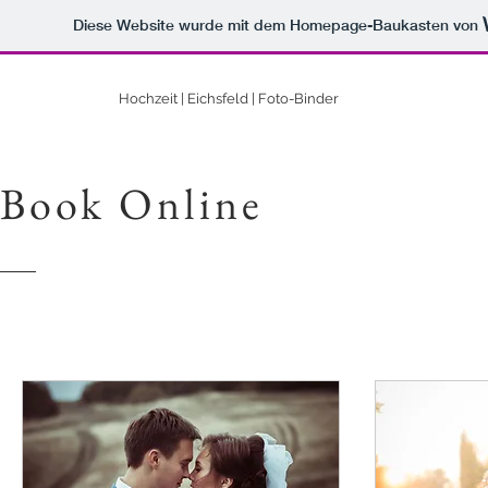
Diese Website wurde mit dem Homepage-Baukasten von
Hochzeit | Eichsfeld | Foto-Binder
Book Online